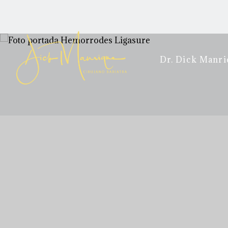
Dr. Dick Manri